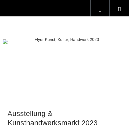
Ausstellung &
Kunsthandwerksmarkt 2023