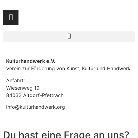
Kulturhandwerk e.V.
Verein zur Förderung von Kunst, Kultur und Handwerk
Anfahrt:
Wiesenweg 10
84032 Altdorf-Pfettrach
info@kulturhandwerk.org
Du hast eine Frage an uns?