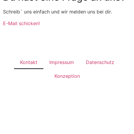
Schreib´ uns einfach und wir melden uns bei dir.
E-Mail schicken!
Kontakt
Impressum
Datenschutz
Konzeption