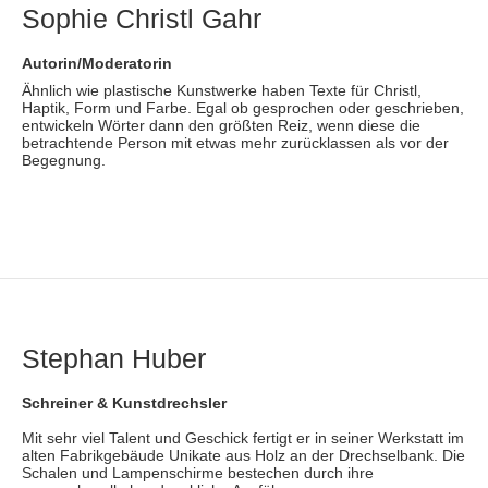
Sophie Christl Gahr
Autorin/Moderatorin
Ähnlich wie plastische Kunstwerke haben Texte für Christl,
Haptik, Form und Farbe. Egal ob gesprochen oder geschrieben,
entwickeln Wörter dann den größten Reiz, wenn diese die
betrachtende Person mit etwas mehr zurücklassen als vor der
Begegnung.
Stephan Huber
Schreiner & Kunstdrechsler
Mit sehr viel Talent und Geschick fertigt er in seiner Werkstatt im
alten Fabrikgebäude Unikate aus Holz an der Drechselbank. Die
Schalen und Lampenschirme bestechen durch ihre