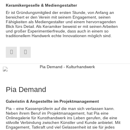
Keramikergeselle &
Mediengestalter
Er ist Gründungsmitglied der ersten Stunde, von Anfang an
bereichert er den Verein mit seinem Engagement, seinen
Fähigkeiten als Mediengestalter und einem hervorragenden
Blick fürs Detail. Als Keramiker beweist er mit seinen Arbeiten
und großer Experimentierfreude, dass auch in einem so
traditionellem Handwerk echte Innovationen möglich sind.
Pia Demand
Galeristin & Angestellte im Projektmanagement
Pia – eine Kassenprüferin auf die man sich verlassen kann.
Neben ihrem Beruf im Projektmanagement, hat Pia eine
Onlinegalerie für Kunsthandwerk ins Leben gerufen, die eine
stilvolle Verbindung zwischen Künstler und Kunde anbietet. Mit
Engagement, Tatkraft und viel Gelassenheit ist sie für jedes