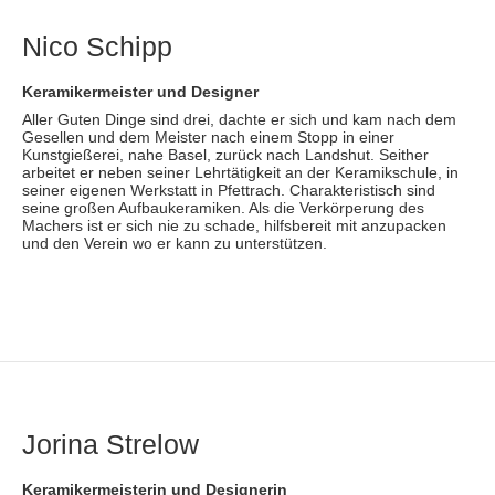
Nico Schipp
Keramikermeister und Designer
Aller Guten Dinge sind drei, dachte er sich und kam nach dem
Gesellen und dem Meister nach einem Stopp in einer
Kunstgießerei, nahe Basel, zurück nach Landshut. Seither
arbeitet er neben seiner Lehrtätigkeit an der Keramikschule, in
seiner eigenen Werkstatt in Pfettrach. Charakteristisch sind
seine großen Aufbaukeramiken. Als die Verkörperung des
Machers ist er sich nie zu schade, hilfsbereit mit anzupacken
und den Verein wo er kann zu unterstützen.
Jorina Strelow
Keramikermeisterin und Designerin