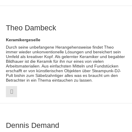
Theo Dambeck
Keramikergeselle
Durch seine unbefangene Herangehensweise findet Theo
immer wieder unkonventionelle Lösungen und bereichert sein
Umfeld als kreativer Kopf. Als gelernter Keramiker und begabter
Bildhauer ist die Keramik für ihn nur eines von vielen
Arbeitsmaterialien. Aus einfachsten Mitteln und Fundstücken
erschafft er von künstlerischen Objekten über Steampunk-DJ-
Pult bishin zum Säbelzahntiger alles was es braucht um den
Betrachter in ein Thema eintauchen zu lassen.
Dennis Demand