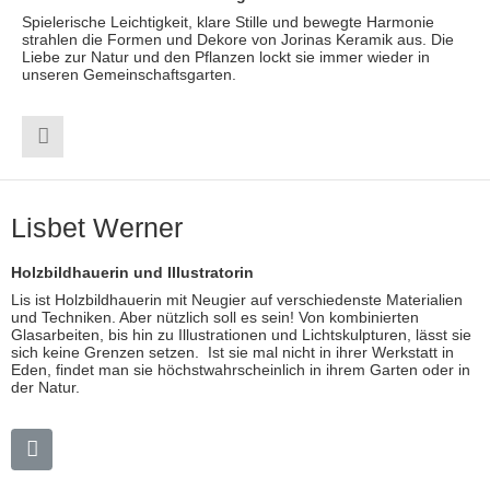
Spielerische Leichtigkeit, klare Stille und bewegte Harmonie
strahlen die Formen und Dekore von Jorinas Keramik aus. Die
Liebe zur Natur und den Pflanzen lockt sie immer wieder in
unseren Gemeinschaftsgarten.
Lisbet Werner
Holzbildhauerin und Illustratorin
Lis ist Holzbildhauerin mit Neugier auf verschiedenste Materialien
und Techniken. Aber nützlich soll es sein! Von kombinierten
Glasarbeiten, bis hin zu Illustrationen und Lichtskulpturen, lässt sie
sich keine Grenzen setzen. Ist sie mal nicht in ihrer Werkstatt in
Eden, findet man sie höchstwahrscheinlich in ihrem Garten oder in
der Natur.