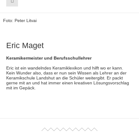
Foto: Peter Litvai
Eric Maget
Keramikermeister und Berufsschullehrer
Eric ist ein wandelndes Keramiklexikon und hilft wo er kann.
Kein Wunder also, dass er nun sein Wissen als Lehrer an der
Keramikschule Landshut an die Schüler weitergibt. Er packt
gerne mit an und hat immer einen kreativen Lösungsvorschlag
mit im Gepäck.