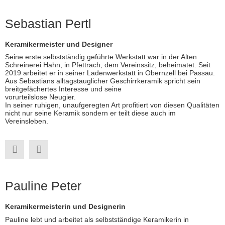
Sebastian Pertl
Keramikermeister und Designer
Seine erste selbstständig geführte Werkstatt war in der Alten
Schreinerei Hahn, in Pfettrach, dem Vereinssitz, beheimatet. Seit
2019 arbeitet er in seiner Ladenwerkstatt in Obernzell bei Passau.
Aus Sebastians alltagstauglicher Geschirrkeramik spricht sein
breitgefächertes Interesse und seine
vorurteilslose Neugier.
In seiner ruhigen, unaufgeregten Art profitiert von diesen Qualitäten
nicht nur seine Keramik sondern er teilt diese auch im
Vereinsleben.
Pauline Peter
Keramikermeisterin und Designerin
Pauline lebt und arbeitet als selbstständige Keramikerin in