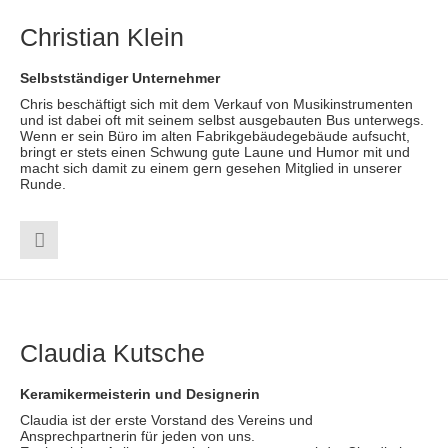
Christian Klein
Selbstständiger Unternehmer
Chris beschäftigt sich mit dem Verkauf von Musikinstrumenten
und ist dabei oft mit seinem selbst ausgebauten Bus unterwegs.
Wenn er sein Büro im alten Fabrikgebäudegebäude aufsucht,
bringt er stets einen Schwung gute Laune und Humor mit und
macht sich damit zu einem gern gesehen Mitglied in unserer
Runde.
Claudia Kutsche
Keramikermeisterin und Designerin
Claudia ist der erste Vorstand des Vereins und
Ansprechpartnerin für jeden von uns.