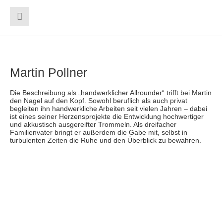
Martin Pollner
Die Beschreibung als „handwerklicher Allrounder“ trifft bei Martin
den Nagel auf den Kopf. Sowohl beruflich als auch privat
begleiten ihn handwerkliche Arbeiten seit vielen Jahren – dabei
ist eines seiner Herzensprojekte die Entwicklung hochwertiger
und akkustisch ausgereifter Trommeln. Als dreifacher
Familienvater bringt er außerdem die Gabe mit, selbst in
turbulenten Zeiten die Ruhe und den Überblick zu bewahren.