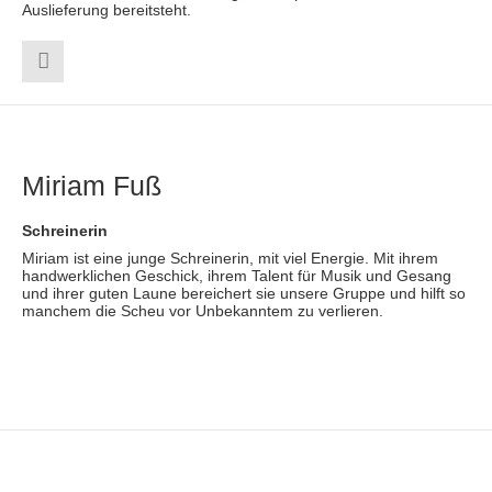
Auslieferung bereitsteht.
Miriam Fuß
Schreinerin
Miriam ist eine junge Schreinerin, mit viel Energie. Mit ihrem
handwerklichen Geschick, ihrem Talent für Musik und Gesang
und ihrer guten Laune bereichert sie unsere Gruppe und hilft so
manchem die Scheu vor Unbekanntem zu verlieren.