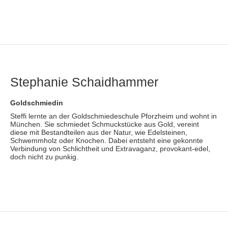
Stephanie Schaidhammer
Goldschmiedin
Steffi lernte an der Goldschmiedeschule Pforzheim und wohnt in
München. Sie schmiedet Schmuckstücke aus Gold, vereint
diese mit Bestandteilen aus der Natur, wie Edelsteinen,
Schwemmholz oder Knochen. Dabei entsteht eine gekonnte
Verbindung von Schlichtheit und Extravaganz, provokant-edel,
doch nicht zu punkig.