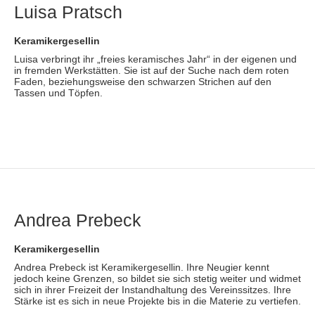
Luisa Pratsch
Keramikergesellin
Luisa verbringt ihr „freies keramisches Jahr“ in der eigenen und
in fremden Werkstätten. Sie ist auf der Suche nach dem roten
Faden, beziehungsweise den schwarzen Strichen auf den
Tassen und Töpfen.
Andrea Prebeck
Keramikergesellin
Andrea Prebeck ist Keramikergesellin. Ihre Neugier kennt
jedoch keine Grenzen, so bildet sie sich stetig weiter und widmet
sich in ihrer Freizeit der Instandhaltung des Vereinssitzes. Ihre
Stärke ist es sich in neue Projekte bis in die Materie zu vertiefen.