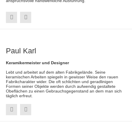
anspruchsvolle handwerkliche Ausführung.
Paul Karl
Keramikermeister und Designer
Lebt und arbeitet auf dem alten Fabrikgelände. Seine
keramischen Arbeiten spiegeln in gewisser Weise den rauen
Fabrikcharakter wider. Die oft schlichten und geradlinigen
Formen seiner Objekte werden durch aufwendig gestaltete
Obeflächen zu einen Gebrauchsgegenstand an dem man sich
täglich erfreut.