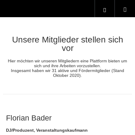
Unsere Mitglieder stellen sich
vor
Hier möchten wir unseren Mitgliedern eine Plattform bieten um
sich und ihre Arbeiten vorzustellen.
Insgesamt haben wir 31 aktive und Fördermitglieder (Stand
Oktober 2020).
Florian Bader
DJ/Produzent, Veranstaltungskaufmann