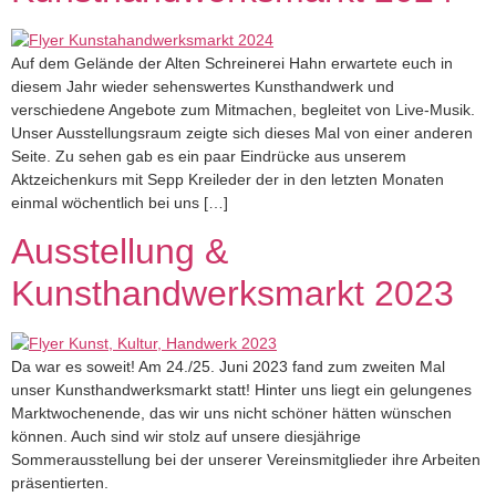
Auf dem Gelände der Alten Schreinerei Hahn erwartete euch in
diesem Jahr wieder sehenswertes Kunsthandwerk und
verschiedene Angebote zum Mitmachen, begleitet von Live-Musik.
Unser Ausstellungsraum zeigte sich dieses Mal von einer anderen
Seite. Zu sehen gab es ein paar Eindrücke aus unserem
Aktzeichenkurs mit Sepp Kreileder der in den letzten Monaten
einmal wöchentlich bei uns […]
Ausstellung &
Kunsthandwerksmarkt 2023
Da war es soweit! Am 24./25. Juni 2023 fand zum zweiten Mal
unser Kunsthandwerksmarkt statt! Hinter uns liegt ein gelungenes
Marktwochenende, das wir uns nicht schöner hätten wünschen
können. Auch sind wir stolz auf unsere diesjährige
Sommerausstellung bei der unserer Vereinsmitglieder ihre Arbeiten
präsentierten.