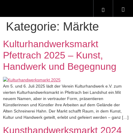
Kategorie:
Märkte
Kulturhandwerksmarkt
Pfettrach 2025 – Kunst,
Handwerk und Begegnung
Am 5. und 6. Juli 2025 lädt der Verein Kulturhandwerk e.V. zum
vierten Kulturhandwerksmarkt in Pfettrach bei Landshut ein.Mit
neuem Namen, aber in vertrauter Form, präsentieren
Künstlerinnen und Künstler ihre Arbeiten auf dem Gelände der
Alten Schreinerei Hahn. Der Markt schafft Raum, in dem Kunst,
Kultur und Handwerk geteilt, erlebt und gefeiert werden – ganz […]
Kunsthandwerksmarkt 2024